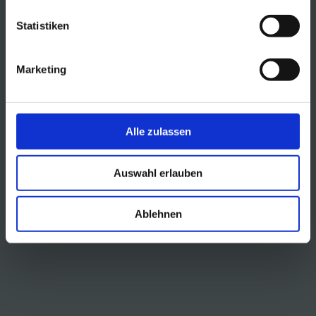
Statistiken
Marketing
Alle zulassen
Auswahl erlauben
Ablehnen