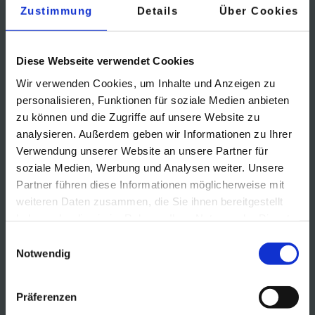
Zustimmung
Details
Über Cookies
Diese Webseite verwendet Cookies
Wir verwenden Cookies, um Inhalte und Anzeigen zu
personalisieren, Funktionen für soziale Medien anbieten
zu können und die Zugriffe auf unsere Website zu
analysieren. Außerdem geben wir Informationen zu Ihrer
Verwendung unserer Website an unsere Partner für
soziale Medien, Werbung und Analysen weiter. Unsere
Partner führen diese Informationen möglicherweise mit
weiteren Daten zusammen, die Sie ihnen bereitgestellt
haben oder die sie im Rahmen Ihrer Nutzung der Dienste
gesammelt haben.
Einwilligungsauswahl
Notwendig
Präferenzen