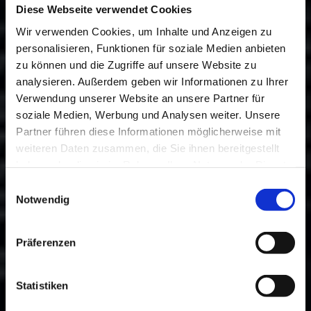
Diese Webseite verwendet Cookies
Wir verwenden Cookies, um Inhalte und Anzeigen zu
personalisieren, Funktionen für soziale Medien anbieten
zu können und die Zugriffe auf unsere Website zu
analysieren. Außerdem geben wir Informationen zu Ihrer
Verwendung unserer Website an unsere Partner für
soziale Medien, Werbung und Analysen weiter. Unsere
Partner führen diese Informationen möglicherweise mit
weiteren Daten zusammen, die Sie ihnen bereitgestellt
haben oder die sie im Rahmen Ihrer Nutzung der Dienste
gesammelt haben.
Einwilligungsauswahl
Notwendig
Präferenzen
Statistiken