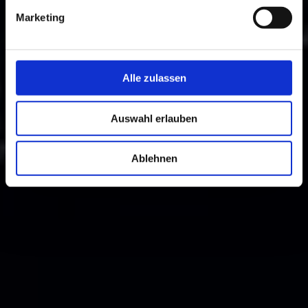
Marketing
Alle zulassen
Auswahl erlauben
Ablehnen