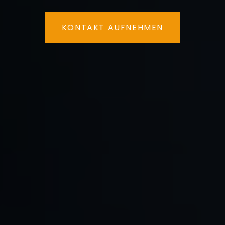
KONTAKT AUFNEHMEN