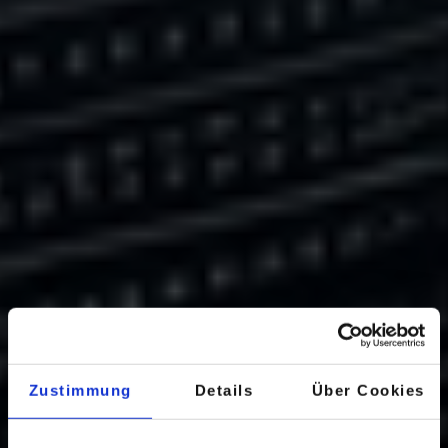
Zustimmung
Details
Über Cookies