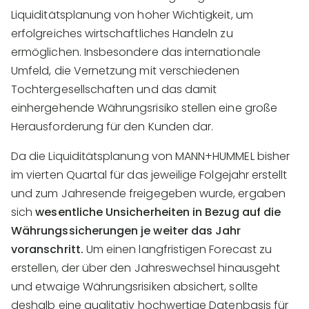
Liquiditätsplanung von hoher Wichtigkeit, um
erfolgreiches wirtschaftliches Handeln zu
ermöglichen. Insbesondere das internationale
Umfeld, die Vernetzung mit verschiedenen
Tochtergesellschaften und das damit
einhergehende Währungsrisiko stellen eine große
Herausforderung für den Kunden dar.
Da die Liquiditätsplanung von MANN+HUMMEL bisher
im vierten Quartal für das jeweilige Folgejahr erstellt
und zum Jahresende freigegeben wurde, ergaben
sich
wesentliche Unsicherheiten in Bezug auf die
Währungssicherungen je weiter das Jahr
voranschritt.
Um einen langfristigen Forecast zu
erstellen, der über den Jahreswechsel hinausgeht
und etwaige Währungsrisiken absichert, sollte
deshalb eine qualitativ hochwertige Datenbasis für