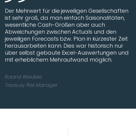
Der Mehrwert für die jeweiligen Gesellschaften
ist sehr groß, da man einfach Saisonalitäten,
wesentliche Cash-Größen aber auch
Abweichungen zwischen Actuals und den
jeweiligen Forecasts bzw. Plan in kürzester Zeit
herausarbeiten kann. Dies war historisch nur
über selbst gebaute Excel-Auswertungen und
mit erheblichem Mehraufwand möglich.
Roland Weidele
Treasury Risk Manager