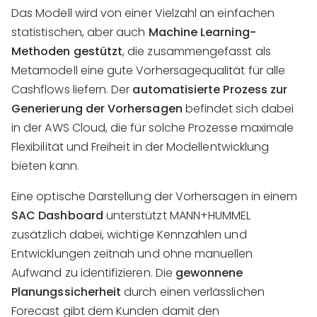
Das Modell wird von einer Vielzahl an einfachen
statistischen, aber auch
Machine Learning-
Methoden gestützt
, die zusammengefasst als
Metamodell eine gute Vorhersagequalität für alle
Cashflows liefern. Der
automatisierte Prozess zur
Generierung der Vorhersagen
befindet sich dabei
in der AWS Cloud, die für solche Prozesse maximale
Flexibilität und Freiheit in der Modellentwicklung
bieten kann.
Eine optische Darstellung der Vorhersagen in einem
SAC Dashboard
unterstützt MANN+HUMMEL
zusätzlich dabei, wichtige Kennzahlen und
Entwicklungen zeitnah und ohne manuellen
Aufwand zu identifizieren. Die
gewonnene
Planungssicherheit
durch einen verlässlichen
Forecast gibt dem Kunden damit den