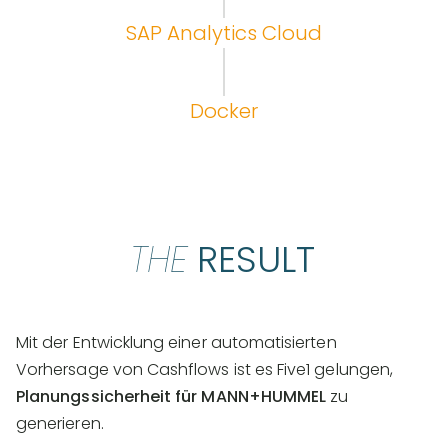
SAP Analytics Cloud
Docker
THE
RESULT
Mit der Entwicklung einer automatisierten
Vorhersage von Cashflows ist es Five1 gelungen,
Planungssicherheit für MANN+HUMMEL
zu
generieren.