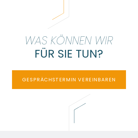
WAS KÖNNEN WIR
FÜR SIE TUN?
GESPRÄCHSTERMIN VEREINBAREN