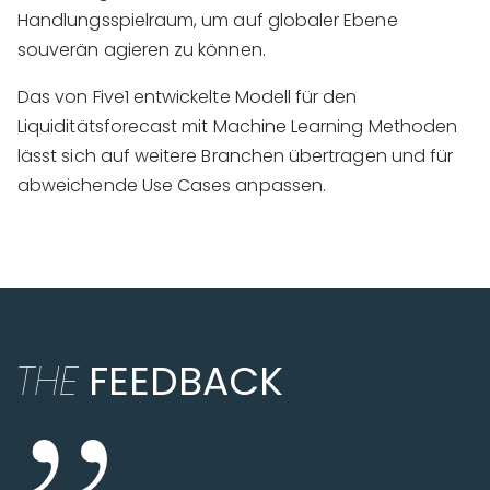
Handlungsspielraum, um auf globaler Ebene
souverän agieren zu können.
Das von Five1 entwickelte Modell für den
Liquiditätsforecast mit Machine Learning Methoden
lässt sich auf weitere Branchen übertragen und für
abweichende Use Cases anpassen.
THE
FEEDBACK