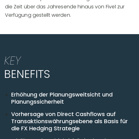
die Zeit über das Jahresende hinaus von Five1 zur
Verfügung gestellt werden.
KEY
BENEFITS
Erhöhung der Planungsweitsicht und
Planungssicherheit
Vorhersage von Direct Cashflows auf
Transaktionswährungsebene als Basis für
die FX Hedging Strategie