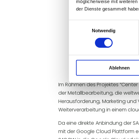
möglicherweise mit weiteren
der Dienste gesammelt habe
Einwilligungsauswahl
T
Notwendig
Ablehnen
Im Rahmen des Projektes “Center 
der Metallbearbeitung, die weltw
Herausforderung, Marketing und
Weiterverarbeitung in einem clou
Da eine direkte Anbindung der SA
mit der Google Cloud Plattform 