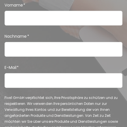
Vorname
*
Nachname
*
E-Mail
*
Five1 GmbH verpflichtet sich, Ihre Privatsphäre zu schützen und zu
respektieren. Wir verwenden Ihre persönlichen Daten nur zur
Verwaltung Ihres Kontos und zur Bereitstellung der von Ihnen
angeforderten Produkte und Dienstleistungen. Von Zeit zu Zeit
möchten wir Sie über unsere Produkte und Dienstleistungen sowie