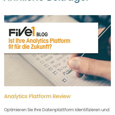
Analytics Platform Review
Optimieren Sie Ihre Datenplattform Identifizieren und