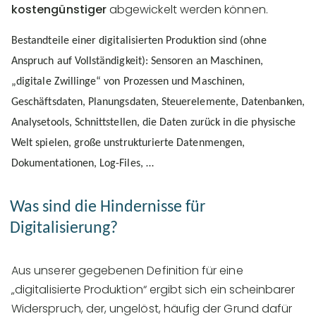
kostengünstiger
abgewickelt werden können.
Bestandteile einer digitalisierten Produktion sind (ohne
Anspruch auf Vollständigkeit): Sensoren an Maschinen,
„digitale Zwillinge“ von Prozessen und Maschinen,
Geschäftsdaten, Planungsdaten, Steuerelemente, Datenbanken,
Analysetools, Schnittstellen, die Daten zurück in die physische
Welt spielen, große unstrukturierte Datenmengen,
Dokumentationen, Log-Files, …
Was sind die Hindernisse für
Digitalisierung?
Aus unserer gegebenen Definition für eine
„digitalisierte Produktion“ ergibt sich ein scheinbarer
Widerspruch, der, ungelöst, häufig der Grund dafür