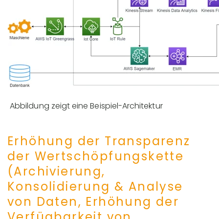
Abbildung zeigt eine Beispiel-Architektur
Erhöhung der Transparenz
der Wertschöpfungskette
(Archivierung,
Konsolidierung & Analyse
von Daten, Erhöhung der
Verfügbarkeit von