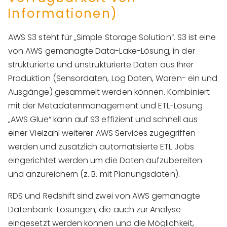
Informationen)
AWS S3 steht für „Simple Storage Solution“. S3 ist eine
von AWS gemanagte Data-Lake-Lösung, in der
strukturierte und unstrukturierte Daten aus Ihrer
Produktion (Sensordaten, Log Daten, Waren- ein und
Ausgänge) gesammelt werden können. Kombiniert
mit der Metadatenmanagement und ETL-Lösung
„AWS Glue“ kann auf S3 effizient und schnell aus
einer Vielzahl weiterer AWS Services zugegriffen
werden und zusätzlich automatisierte ETL Jobs
eingerichtet werden um die Daten aufzubereiten
und anzureichern (z. B. mit Planungsdaten).
RDS und Redshift sind zwei von AWS gemanagte
Datenbank-Lösungen, die auch zur Analyse
eingesetzt werden können und die Möglichkeit,