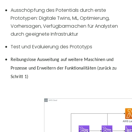
Ausschöpfung des Potentials durch erste
Prototypen: Digitale Twins, ML, Optimierung,
Vorhersagen, Verfügbarmachen für Analysten
durch geeignete Infrastruktur
Test und Evaluierung des Prototyps
Reibungslose Ausweitung auf weitere Maschinen und
Prozesse und Erweitern der Funktionalitäten (zurück zu
Schritt 1)