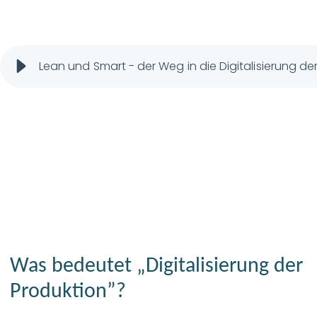
Lean und Smart - der Weg in die Digitalisierung de
Was bedeutet „Digitalisierung der
Produktion”?