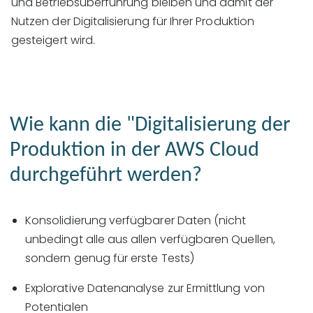
und Betriebsüberführung bleiben und damit der
Nutzen der Digitalisierung für Ihrer Produktion
gesteigert wird.
Wie kann die "Digitalisierung der
Produktion in der AWS Cloud
durchgeführt werden?
Konsolidierung verfügbarer Daten (nicht
unbedingt alle aus allen verfügbaren Quellen,
sondern genug für erste Tests)
Explorative Datenanalyse zur Ermittlung von
Potentialen