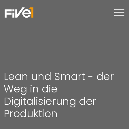
Lean und Smart - der
Weg in die
Digitalisierung der
Produktion