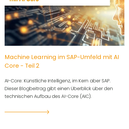
Machine Learning im SAP-Umfeld mit AI
Core - Teil 2
AI-Core: Künstliche Intelligenz, im Kern aber SAP.
Dieser Blogbeitrag gibt einen Überblick über den
technischen Aufbau des AI-Core (AIC).