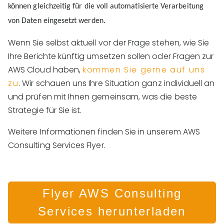
können gleichzeitig für die voll automatisierte Verarbeitung
von Daten eingesetzt werden.
Wenn Sie selbst aktuell vor der Frage stehen, wie Sie
Ihre Berichte künftig umsetzen sollen oder Fragen zur
AWS Cloud haben,
kommen Sie gerne auf uns
zu
. Wir schauen uns Ihre Situation ganz individuell an
und prüfen mit Ihnen gemeinsam, was die beste
Strategie für Sie ist.
Weitere Informationen finden Sie in unserem AWS
Consulting Services Flyer.
Flyer AWS Consulting
Services herunterladen