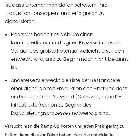
ist, dass Unternehmen daran scheitern, Ihre
Produktion konsequent und erfolgreich zu
digitalisieren:
Einerseits handelt es sich um einen
kontinuierlichen und agilen Prozess
in dessen
Verlauf das größte Potential vielleicht erst noch
entdeckt wird, also zu Beginn noch nicht bekannt
ist.
Andererseits erweckt die Liste der Bestandteile
einer digitalisierten Produktion den Eindruck, dass
ein hoher initialer Aufwand (Geld, Zeit, neue IT-
Infrastruktur) schon zu Beginn des
Digitalisierungsprozesses notwendig sind.
Versucht man die Ramp-Up Kosten um jeden Preis gering zu
halten, kann dies zur Folge haben, dass die entwickelte