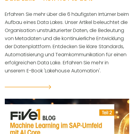
Erfahren Sie mehr über die 6 häufigsten Irrtümer beim
Aufbau eines Data Lakes. Unser Artikel beleuchtet die
Organisation unstrukturierter Daten, die Bedeutung
von Metadaten und die kontinuierliche Entwicklung
der Datenplattform. Entdecken Sie klare Standards,
Automatisierung und Teamkommunikation für einen
erfolgreichen Data Lake. Erfahren Sie mehr in
unserem E-Book 'Lakehouse Automation'.