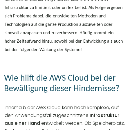
Infrastruktur zu
limitiert
oder
unflexibel
ist. Als Folge ergeben
sich Probleme dabei, die entwickelten Methoden und
Technologien auf die ganze Produktion auszuweiten oder
sinnvoll anzupassen und zu verbessern. Häufig kommt ein
hoher Zeitaufwand hinzu, sowohl bei der Entwicklung als auch
bei der folgenden Wartung der Systeme!
Wie hilft die AWS Cloud bei der
Bewältigung dieser Hindernisse?
Innerhalb der AWS Cloud kann hoch komplexe, auf
den Anwendungsfall zugeschnittene
Infrastruktur
aus einer Hand
entwickelt werden. Ob Speicherplatz,