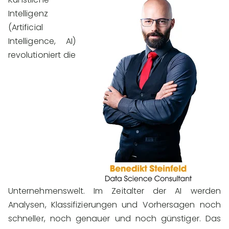
Intelligenz
(Artificial
Intelligence, AI)
revolutioniert die
Unternehmenswelt. Im Zeitalter der AI werden
Analysen, Klassifizierungen und Vorhersagen noch
schneller, noch genauer und noch günstiger. Das