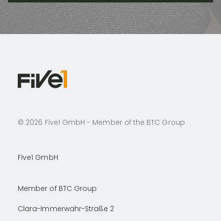
©
2026
Five1 GmbH - Member of the BTC Group
Five1 GmbH
Member of BTC Group
Clara-Immerwahr-Straße 2