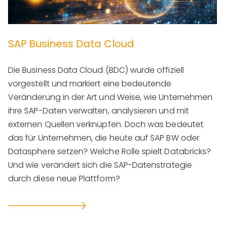
SAP Business Data Cloud
Die Business Data Cloud (BDC) wurde offiziell
vorgestellt und markiert eine bedeutende
Veränderung in der Art und Weise, wie Unternehmen
ihre SAP-Daten verwalten, analysieren und mit
externen Quellen verknüpfen. Doch was bedeutet
das für Unternehmen, die heute auf SAP BW oder
Datasphere setzen? Welche Rolle spielt Databricks?
Und wie verändert sich die SAP-Datenstrategie
durch diese neue Plattform?