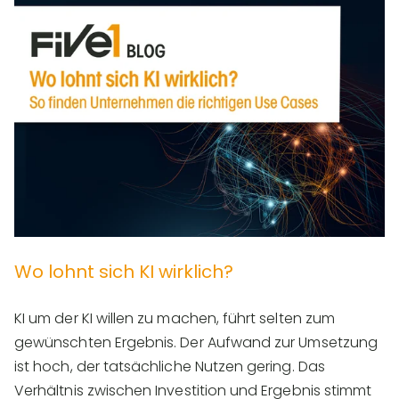
Wo lohnt sich KI wirklich?
KI um der KI willen zu machen, führt selten zum
gewünschten Ergebnis. Der Aufwand zur Umsetzung
ist hoch, der tatsächliche Nutzen gering. Das
Verhältnis zwischen Investition und Ergebnis stimmt