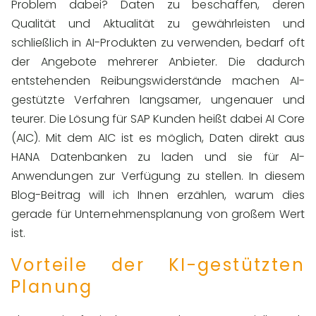
Problem dabei? Daten zu beschaffen, deren
Qualität und Aktualität zu gewährleisten und
schließlich in AI-Produkten zu verwenden, bedarf oft
der Angebote mehrerer Anbieter. Die dadurch
entstehenden Reibungswiderstände machen AI-
gestützte Verfahren langsamer, ungenauer und
teurer. Die Lösung für SAP Kunden heißt dabei AI Core
(AIC). Mit dem AIC ist es möglich, Daten direkt aus
HANA Datenbanken zu laden und sie für AI-
Anwendungen zur Verfügung zu stellen. In diesem
Blog-Beitrag will ich Ihnen erzählen, warum dies
gerade für Unternehmensplanung von großem Wert
ist.
Vorteile der KI-gestützten
Planung