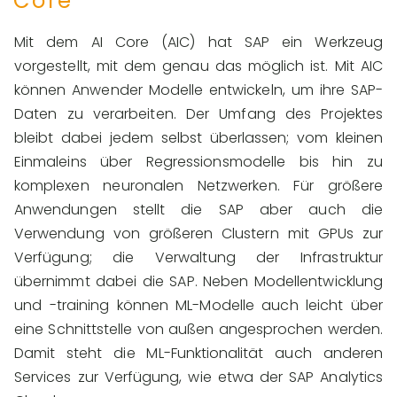
Core
Mit dem AI Core (AIC) hat SAP ein Werkzeug
vorgestellt, mit dem genau das möglich ist. Mit AIC
können Anwender Modelle entwickeln, um ihre SAP-
Daten zu verarbeiten. Der Umfang des Projektes
bleibt dabei jedem selbst überlassen; vom kleinen
Einmaleins über Regressionsmodelle bis hin zu
komplexen neuronalen Netzwerken. Für größere
Anwendungen stellt die SAP aber auch die
Verwendung von größeren Clustern mit GPUs zur
Verfügung; die Verwaltung der Infrastruktur
übernimmt dabei die SAP. Neben Modellentwicklung
und -training können ML-Modelle auch leicht über
eine Schnittstelle von außen angesprochen werden.
Damit steht die ML-Funktionalität auch anderen
Services zur Verfügung, wie etwa der SAP Analytics