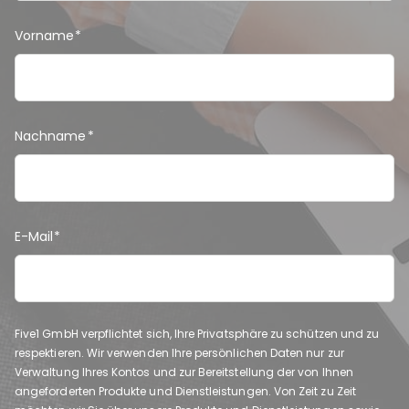
Vorname
*
Nachname
*
E-Mail
*
Five1 GmbH verpflichtet sich, Ihre Privatsphäre zu schützen und zu
respektieren. Wir verwenden Ihre persönlichen Daten nur zur
Verwaltung Ihres Kontos und zur Bereitstellung der von Ihnen
angeforderten Produkte und Dienstleistungen. Von Zeit zu Zeit