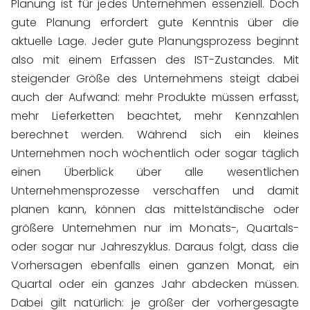
Planung ist für jedes Unternehmen essenziell. Doch
gute Planung erfordert gute Kenntnis über die
aktuelle Lage. Jeder gute Planungsprozess beginnt
also mit einem Erfassen des
IST
-Zustandes
. Mit
steigender Größe des Unternehmens steigt dabei
auch der Aufwand: mehr Produkte müssen erfasst,
mehr Lieferketten beachtet, mehr Kennzahlen
berechnet werden. Während sich ein kleines
Unternehmen noch wöchentlich oder sogar täglich
einen Überblick über alle wesentlichen
Unternehmensprozesse verschaffen und damit
planen kann, können das mittelständische oder
größere Unternehmen nur im Monats-, Quartals-
oder sogar nur Jahreszyklus. Daraus folgt, dass die
Vorhersagen ebenfalls einen ganzen Monat, ein
Quartal oder ein ganzes Jahr abdecken müssen.
Dabei gilt natürlich: je größer der vorhergesagte