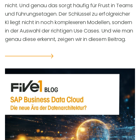
nicht. Und genau das sorgt häufig für Frust in Teams
und Führungsetagen. Der Schlüssel zu erfolgreicher
KI liegt nicht in noch komplexeren Modellen, sondern
in der Auswahl der richtigen Use Cases. Und wie man
genau diese erkennt, zeigen wir in diesem Beitrag.