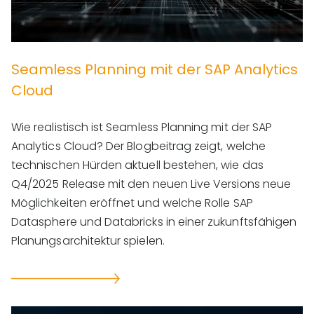
Seamless Planning mit der SAP Analytics
Cloud
Wie realistisch ist Seamless Planning mit der SAP
Analytics Cloud? Der Blogbeitrag zeigt, welche
technischen Hürden aktuell bestehen, wie das
Q4/2025 Release mit den neuen Live Versions neue
Möglichkeiten eröffnet und welche Rolle SAP
Datasphere und Databricks in einer zukunftsfähigen
Planungsarchitektur spielen.