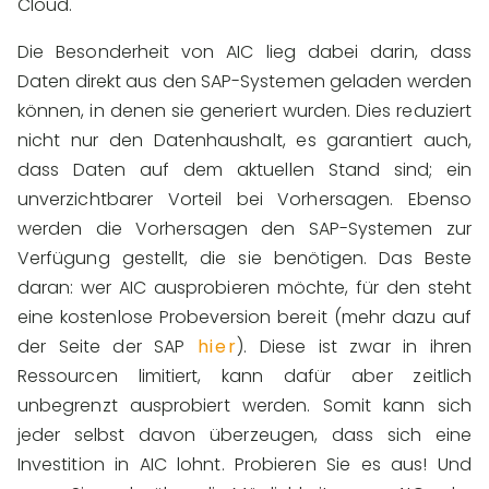
Cloud.
Die Besonderheit von AIC lieg dabei darin, dass
Daten direkt aus den SAP-Systemen geladen werden
können, in denen sie generiert wurden. Dies reduziert
nicht nur den Datenhaushalt, es garantiert auch,
dass Daten auf dem aktuellen Stand sind; ein
unverzichtbarer Vorteil bei Vorhersagen. Ebenso
werden die Vorhersagen den SAP-Systemen zur
Verfügung gestellt, die sie benötigen. Das Beste
daran: wer AIC ausprobieren möchte, für den steht
eine kostenlose Probeversion bereit (mehr dazu auf
der Seite der SAP
hier
). Diese ist zwar in ihren
Ressourcen limitiert, kann dafür aber zeitlich
unbegrenzt ausprobiert werden. Somit kann sich
jeder selbst davon überzeugen, dass sich eine
Investition in AIC lohnt. Probieren Sie es aus! Und