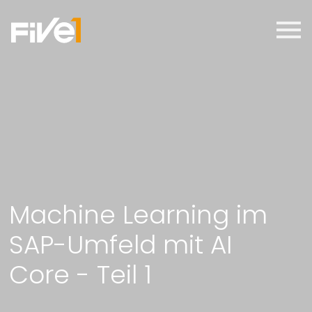
Machine Learning im
SAP-Umfeld mit AI
Core - Teil 1