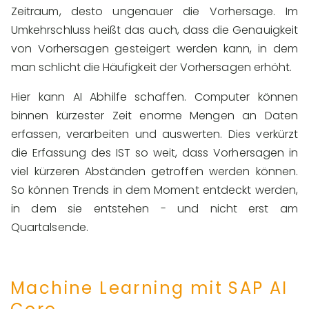
Zeitraum, desto ungenauer die Vorhersage. Im
Umkehrschluss heißt das auch, dass die Genauigkeit
von Vorhersagen gesteigert werden kann, in dem
man schlicht die Häufigkeit der Vorhersagen erhöht.
Hier kann AI Abhilfe schaffen. Computer können
binnen kürzester Zeit enorme Mengen an Daten
erfassen, verarbeiten und auswerten. Dies verkürzt
die Erfassung des IST so weit, dass Vorhersagen in
viel kürzeren Abständen getroffen werden können.
So können Trends in dem Moment entdeckt werden,
in dem sie entstehen - und nicht erst am
Quartalsende.
Machine Learning mit SAP AI