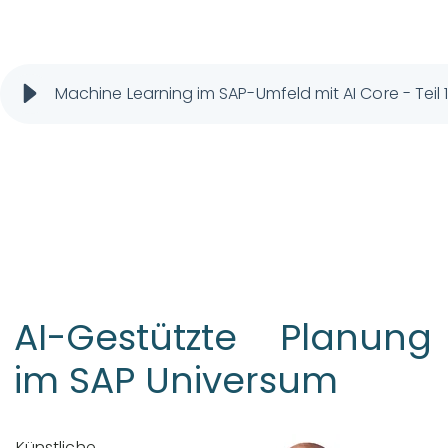
Machine Learning im SAP-Umfeld mit AI Core - Teil 
AI-Gestützte Planung
im SAP Universum
Künstliche