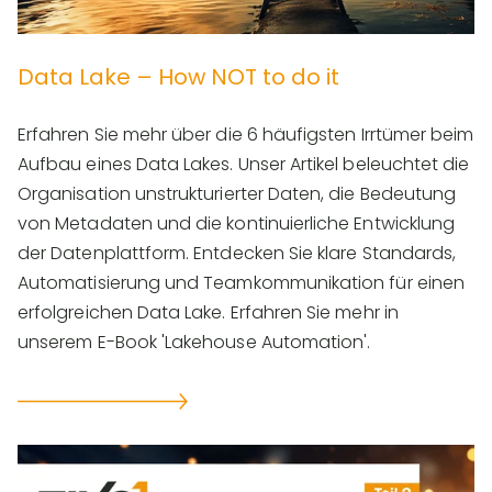
Data Lake – How NOT to do it
Erfahren Sie mehr über die 6 häufigsten Irrtümer beim
Aufbau eines Data Lakes. Unser Artikel beleuchtet die
Organisation unstrukturierter Daten, die Bedeutung
von Metadaten und die kontinuierliche Entwicklung
der Datenplattform. Entdecken Sie klare Standards,
Automatisierung und Teamkommunikation für einen
erfolgreichen Data Lake. Erfahren Sie mehr in
unserem E-Book 'Lakehouse Automation'.