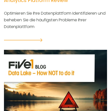
Analytics Platform Review
Optimieren Sie Ihre Datenplattform Identifizieren und
beheben Sie die häufigsten Probleme Ihrer
Datenplattform