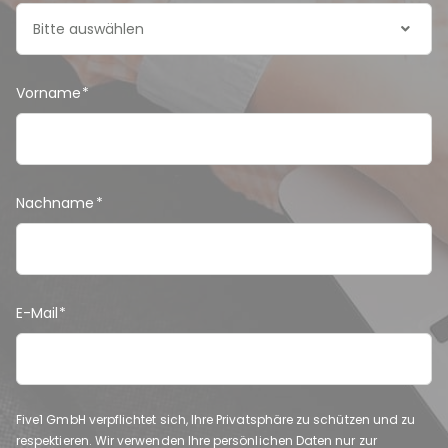
Bitte auswählen
Vorname
*
Nachname
*
E-Mail
*
Five1 GmbH verpflichtet sich, Ihre Privatsphäre zu schützen und zu
respektieren. Wir verwenden Ihre persönlichen Daten nur zur