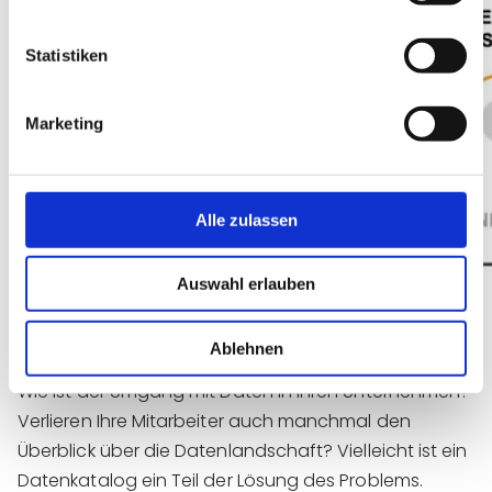
Statistiken
Marketing
Alle zulassen
Auswahl erlauben
Ablehnen
Wie ist der Umgang mit Daten in ihren Unternehmen?
Verlieren Ihre Mitarbeiter auch manchmal den
Überblick über die Datenlandschaft? Vielleicht ist ein
Datenkatalog ein Teil der Lösung des Problems.