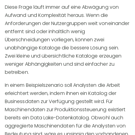
Diese Frage läuft immer auf eine Abwägung von
Aufwand und Komplexität heraus. Wenn die
Anforderungen der Nutzergruppen weit voneinander
entfernt sind oder inhaltlich wenig
Überschneidungen vorliegen, können zwei
unabhängige Kataloge die bessere Lösung sein.
Zwei kleine und übersichtliche Kataloge erzeugen
weniger Abhängigkeiten und sind einfacher zu
betreiben.
In einem Beispielszenario soll Analysten die Arbeit
erleichtert werden, indem ihnen ein Katalog der
Businessdaten zur Verfügung gestellt wird. Für
Maschinendaten zur Produktionssteuerung existiert
bereits ein Data Lake-Datenkatalog. Obwohl auch
aggregierte Maschinendaten für die Analysten von
Bedeutung sind, wäre es unsinnig den vorhandenen,