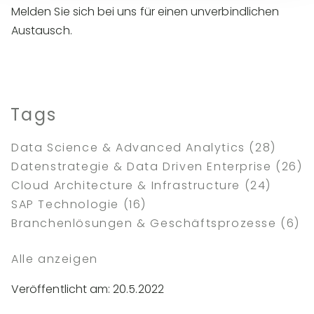
Melden Sie sich bei uns für einen unverbindlichen
Austausch.
Tags
Data Science & Advanced Analytics
(28)
Datenstrategie & Data Driven Enterprise
(26)
Cloud Architecture & Infrastructure
(24)
SAP Technologie
(16)
Branchenlösungen & Geschäftsprozesse
(6)
Alle anzeigen
Veröffentlicht am: 20.5.2022