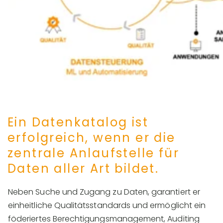
Ein Datenkatalog ist
erfolgreich, wenn er die
zentrale Anlaufstelle für
Daten aller Art bildet.
Neben Suche und Zugang zu Daten, garantiert er
einheitliche Qualitätsstandards und ermöglicht ein
föderiertes Berechtigungsmanagement, Auditing