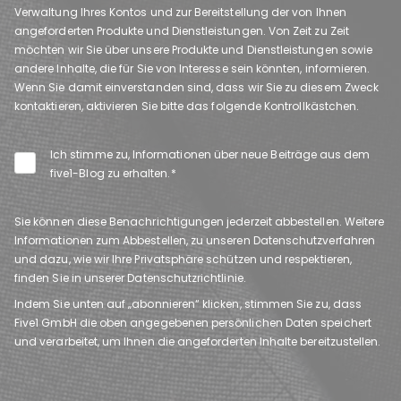
Verwaltung Ihres Kontos und zur Bereitstellung der von Ihnen
angeforderten Produkte und Dienstleistungen. Von Zeit zu Zeit
möchten wir Sie über unsere Produkte und Dienstleistungen sowie
andere Inhalte, die für Sie von Interesse sein könnten, informieren.
Wenn Sie damit einverstanden sind, dass wir Sie zu diesem Zweck
kontaktieren, aktivieren Sie bitte das folgende Kontrollkästchen.
Ich stimme zu, Informationen über neue Beiträge aus dem
five1-Blog zu erhalten.
*
Sie können diese Benachrichtigungen jederzeit abbestellen. Weitere
Informationen zum Abbestellen, zu unseren Datenschutzverfahren
und dazu, wie wir Ihre Privatsphäre schützen und respektieren,
finden Sie in unserer Datenschutzrichtlinie.
Indem Sie unten auf „abonnieren“ klicken, stimmen Sie zu, dass
Five1 GmbH die oben angegebenen persönlichen Daten speichert
und verarbeitet, um Ihnen die angeforderten Inhalte bereitzustellen.