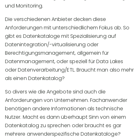
und Monitoring.
Die verschiedenen Anbieter decken diese
Anforderungen mit unterschiedlichem Fokus ab. So
gibt es Datenkataloge mit Spezialisierung auf
Datenintegration/-virtualisierung oder
Berechtigungsmanagement, allgemein für
Datenmanagement, oder speziell für Data Lakes
oder Datenverarbeitung/ETL.
Braucht man also mehr
als einen Datenkatalog?
So divers wie die Angebote sind auch die
Anforderungen von Unternehmen. Fachanwender
benötigen andere Informationen als technische
Nutzer. Macht es dann überhaupt Sinn von einem
Datenkatalog zu sprechen oder braucht es gar
mehrere anwenderspezifische Datenkataloge?