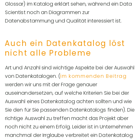
Glossar) im Katalog erklärt sehen, während ein Data
Scientist noch an Diagrammen zur
Datenabstammung und Qualität interessiert ist.
Auch ein Datenkatalog löst
nicht alle Probleme
Art und Anzahl sind wichtige Aspekte bei der Auswahl
von Datenkatalogen. (
Im kommenden Beitrag
werden wir uns mit der Frage genauer
auseinandersetzen, auf welche Kriterien Sie bei der
Auswahl eines Datenkatalog achten sollten und wie
Sie den für Sie passenden Datenkatalogs finden). Die
richtige Auswahl zu treffen macht das Projekt aber
noch nicht zu einem Erfolg. Leider ist in Unternehmen
manchmal der Irrglaube verbreitet ein Datenkatalog