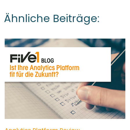
Ähnliche Beiträge: