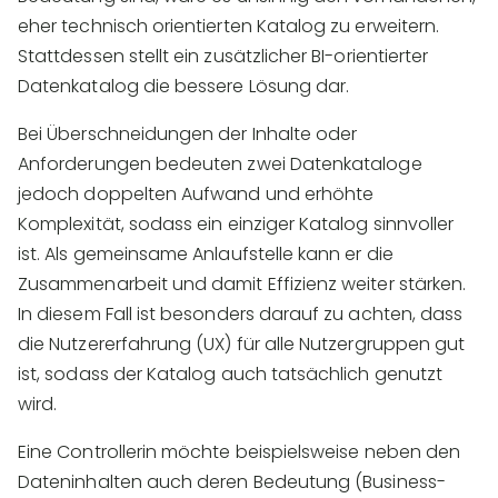
eher technisch orientierten Katalog zu erweitern.
Stattdessen stellt ein zusätzlicher BI-orientierter
Datenkatalog die bessere Lösung dar.
Bei Überschneidungen der Inhalte oder
Anforderungen bedeuten zwei Datenkataloge
jedoch doppelten Aufwand und erhöhte
Komplexität, sodass ein einziger Katalog sinnvoller
ist. Als gemeinsame Anlaufstelle kann er die
Zusammenarbeit und damit Effizienz weiter stärken.
In diesem Fall ist besonders darauf zu achten, dass
die Nutzererfahrung (UX) für alle Nutzergruppen gut
ist, sodass der Katalog auch tatsächlich genutzt
wird.
Eine Controllerin möchte beispielsweise neben den
Dateninhalten auch deren Bedeutung (Business-