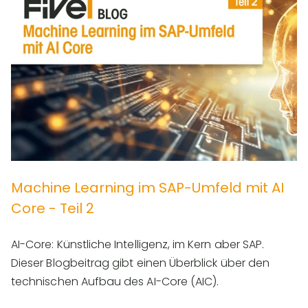
Machine Learning im SAP-Umfeld mit AI
Core - Teil 2
AI-Core: Künstliche Intelligenz, im Kern aber SAP.
Dieser Blogbeitrag gibt einen Überblick über den
technischen Aufbau des AI-Core (AIC).