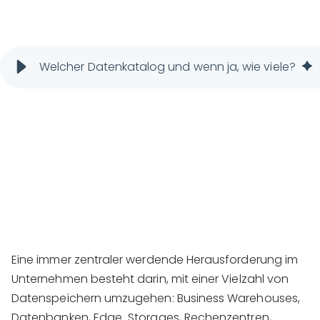
Welcher Datenkatalog und wenn ja, wie viele?
Eine immer zentraler werdende Herausforderung im
Unternehmen besteht darin, mit einer Vielzahl von
Datenspeichern umzugehen: Business Warehouses,
Datenbanken, Edge Storages, Rechenzentren,