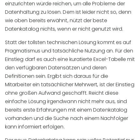
einzurichten würde reichen, um alle Probleme der
Datenhaltung zu lösen. Dem ist leider nicht so, denn
wie oben bereits erwähnt, nützt der beste
Datenkatalog nichts, wenn er nicht genutzt wird.
Statt der tollsten technischen Lösung kommt es auf
Pragmatismus und tatsächliche Nutzung an. Für den
Einstieg darf es auch eine kuratierte Excel-Tabelle mit
den verfügbaren Datensätzen und deren
Definitionen sein. Ergibt sich daraus für die
Mitarbeiter ein tatsächlicher Mehrwert, ist der Einstieg
ohne großen Aufwand geschafft. Reicht diese
einfache Lösung irgendwann nicht mehr aus, sind
bereits erste Erfahrungen mit einem Datenkatalog
vorhanden und die Suche nach einem Nachfolger
kann informiert erfolgen.