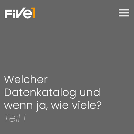
Welcher
Datenkatalog und
wenn ja, wie viele?
Teil 1