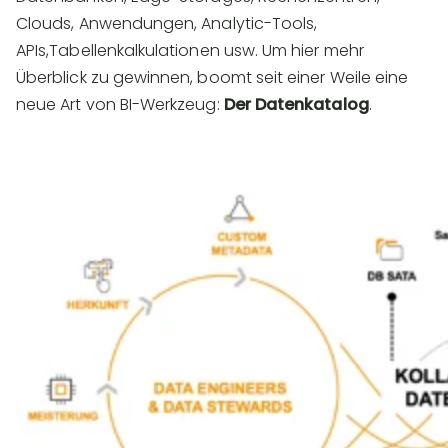
Clouds, Anwendungen, Analytic-Tools,
APIs,Tabellenkalkulationen usw. Um hier mehr
Überblick zu gewinnen, boomt seit einer Weile eine
neue Art von BI-Werkzeug:
Der Datenkatalog
.